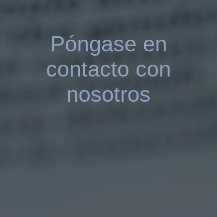
Póngase en
contacto con
nosotros