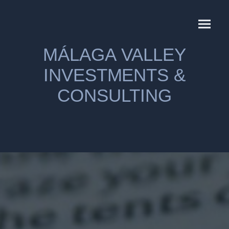
MÁLAGA VALLEY
INVESTMENTS &
CONSULTING