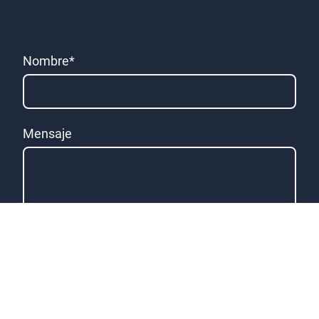
Nombre
*
Mensaje